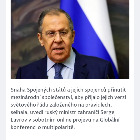
Snaha Spojených států a jejich spojenců přinutit
mezinárodní společenství, aby přijalo jejich verzi
světového řádu založeného na pravidlech,
selhala, uvedl ruský ministr zahraničí Sergej
Lavrov v sobotním online projevu na Globální
konferenci o multipolaritě.