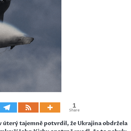
1
Share
 úterý tajemně potvrdil, že Ukrajina obdržela