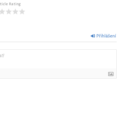
ticle Rating
Přihlášení