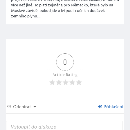
více než jiné. To platí zejména pro Německo, které bylo na
Moskvě závislé, pokud jde o lví podíl ročních dodávek
zemního plynu.…
0
Article Rating
Odebírat
Přihlášení