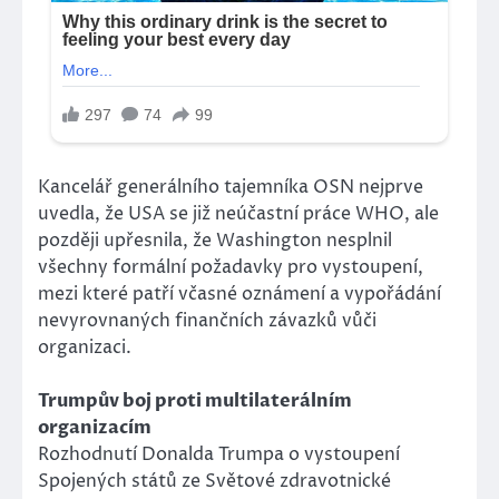
Kancelář generálního tajemníka OSN nejprve
uvedla, že USA se již neúčastní práce WHO, ale
později upřesnila, že Washington nesplnil
všechny formální požadavky pro vystoupení,
mezi které patří včasné oznámení a vypořádání
nevyrovnaných finančních závazků vůči
organizaci.
Trumpův boj proti multilaterálním
organizacím
Rozhodnutí Donalda Trumpa o vystoupení
Spojených států ze Světové zdravotnické