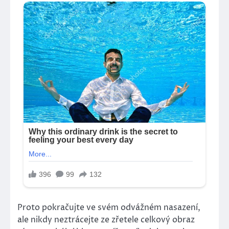
Proto pokračujte ve svém odvážném nasazení,
ale nikdy neztrácejte ze zřetele celkový obraz