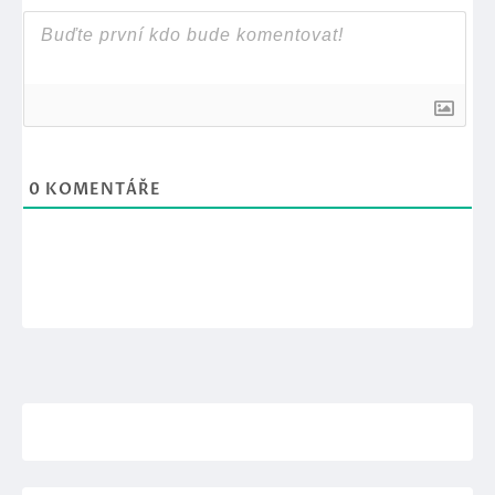
0
KOMENTÁŘE