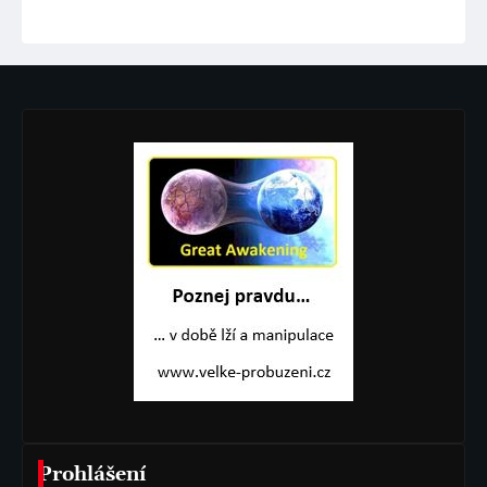
Prohlášení