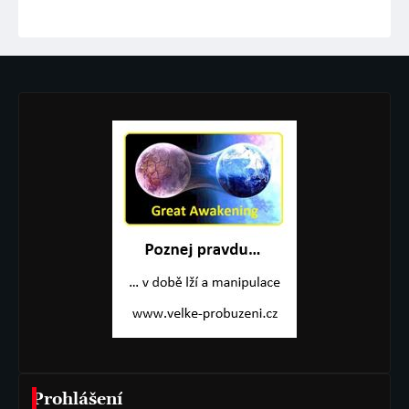
Prohlášení